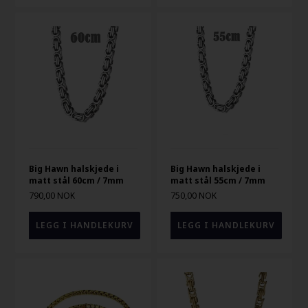
Big Hawn halskjede i
Big Hawn halskjede i
matt stål 60cm / 7mm
matt stål 55cm / 7mm
790,00 NOK
750,00 NOK