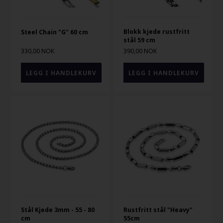
Blokk kjede rustfritt
Steel Chain "G" 60 cm
stål 59 cm
330,00 NOK
390,00 NOK
Stål Kjede 3mm - 55 - 80
Rustfritt stål "Heavy"
cm
55cm